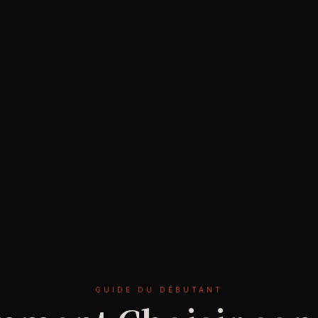
GUIDE DU DÉBUTANT