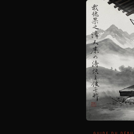
GUIDE DU DÉB