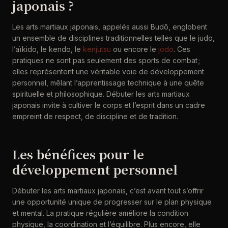
japonais ?
Les arts martiaux japonais, appelés aussi Budô, englobent
un ensemble de disciplines traditionnelles telles que le judo,
l’aïkido, le kendo, le
kenjutsu
ou encore le
jodo
. Ces
pratiques ne sont pas seulement des sports de combat ;
elles représentent une véritable voie de développement
personnel, mêlant l’apprentissage technique à une quête
spirituelle et philosophique. Débuter les arts martiaux
japonais invite à cultiver le corps et l’esprit dans un cadre
empreint de respect, de discipline et de tradition.
Les bénéfices pour le
développement personnel
Débuter les arts martiaux japonais, c’est avant tout s’offrir
une opportunité unique de progresser sur le plan physique
et mental. La pratique régulière améliore la condition
physique, la coordination et l’équilibre. Plus encore, elle