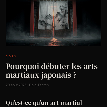
DOJO
Pourquoi débuter les arts
martiaux japonais ?
20 août 2025 · Dojo Tanren
Qu’est-ce qu’un art martial