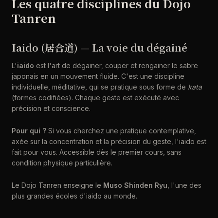
Les quatre disciplines du Dojo
Tanren
Iaido (居合道) — La voie du dégainé
L'
iaido
est l'art de dégainer, couper et rengainer le sabre
japonais en un mouvement fluide. C'est une discipline
individuelle, méditative, qui se pratique sous forme de
kata
(formes codifiées). Chaque geste est exécuté avec
précision et conscience.
Pour qui ?
Si vous cherchez une pratique contemplative,
axée sur la concentration et la précision du geste, l'iaido est
fait pour vous. Accessible dès le premier cours, sans
condition physique particulière.
Le Dojo Tanren enseigne le
Muso Shinden Ryu
, l'une des
plus grandes écoles d'iaido au monde.