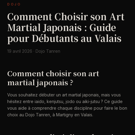
DOJO
Comment Choisir son Art
Martial Japonais : Guide
pour Débutants au Valais
19 avril 2026 · Dojo Tanren
Comment choisir son art
martial japonais ?
Vous souhaitez débuter un art martial japonais, mais vous
hésitez entre iaido, kenjutsu, jodo ou aiki-jutsu ? Ce guide
vous aide à comprendre chaque discipline pour faire le bon
choix au Dojo Tanren, à Martigny en Valais.