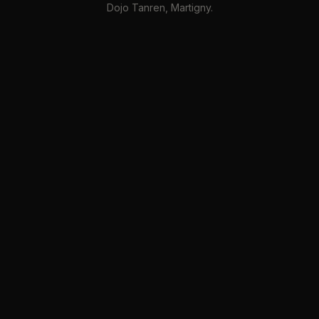
Dojo Tanren, Martigny.