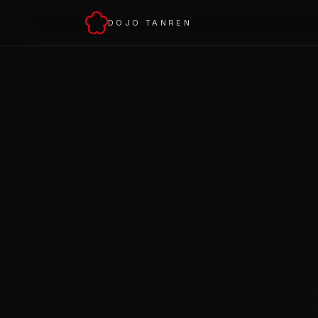
DOJO TANREN