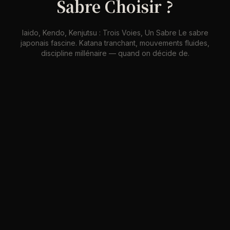
Sabre Choisir ?
Iaido, Kendo, Kenjutsu : Trois Voies, Un Sabre Le sabre
japonais fascine. Katana tranchant, mouvements fluides,
discipline millénaire — quand on décide de.