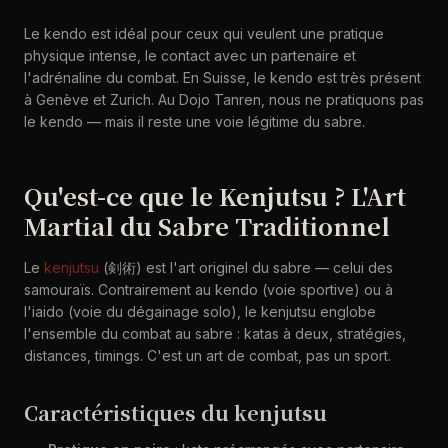
Le kendo est idéal pour ceux qui veulent une pratique
physique intense, le contact avec un partenaire et
l'adrénaline du combat. En Suisse, le kendo est très présent
à Genève et Zurich. Au Dojo Tanren, nous ne pratiquons pas
le kendo — mais il reste une voie légitime du sabre.
Qu'est-ce que le Kenjutsu ? L'Art
Martial du Sabre Traditionnel
Le
kenjutsu
(剣術) est l'art originel du sabre — celui des
samouraïs. Contrairement au kendo (voie sportive) ou à
l'iaido (voie du dégainage solo), le kenjutsu englobe
l'ensemble du combat au sabre : katas à deux, stratégies,
distances, timings. C'est un art de combat, pas un sport.
Caractéristiques du kenjutsu