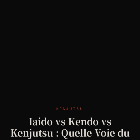
KENJUTSU
Iaido vs Kendo vs
Kenjutsu : Quelle Voie du