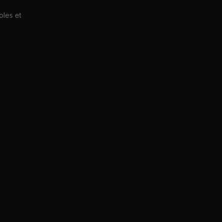
oles et