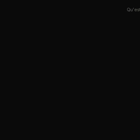
Qu'est