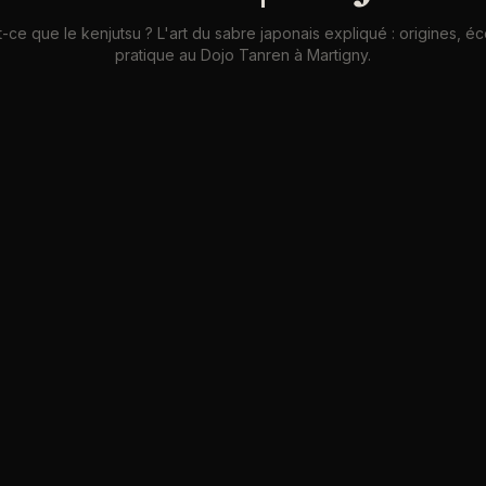
-ce que le kenjutsu ? L'art du sabre japonais expliqué : origines, éc
pratique au Dojo Tanren à Martigny.