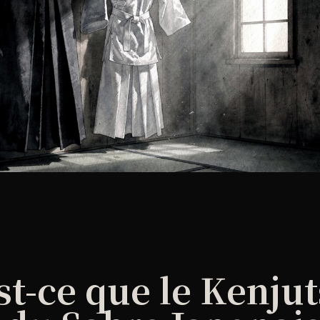
st-ce que le Kenjut