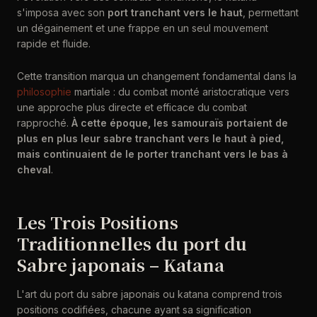
s'imposa avec son
port tranchant vers le haut
, permettant
un dégainement et une frappe en un seul mouvement
rapide et fluide.
Cette transition marqua un changement fondamental dans la
philosophie
martiale : du combat monté aristocratique vers
une approche plus directe et efficace du combat
rapproché.
À cette époque, les samouraïs portaient de
plus en plus leur sabre tranchant vers le haut à pied,
mais continuaient de le porter tranchant vers le bas à
cheval
.
Les Trois Positions
Traditionnelles du port du
Sabre japonais – Katana
L'art du port du sabre japonais ou katana comprend trois
positions codifiées, chacune ayant sa signification