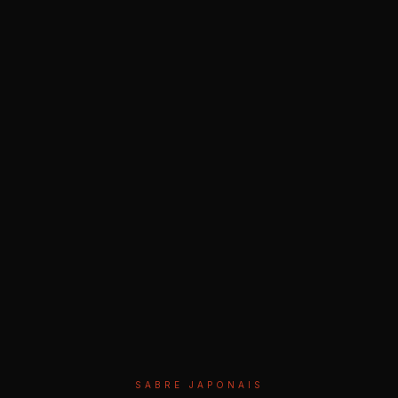
SABRE JAPONAIS