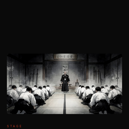
STAGE