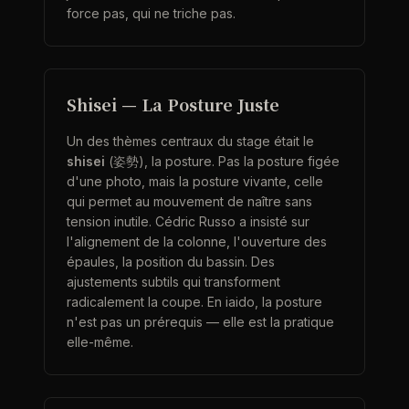
force pas, qui ne triche pas.
Shisei — La Posture Juste
Un des thèmes centraux du stage était le
shisei
(姿勢), la posture. Pas la posture figée
d'une photo, mais la posture vivante, celle
qui permet au mouvement de naître sans
tension inutile. Cédric Russo a insisté sur
l'alignement de la colonne, l'ouverture des
épaules, la position du bassin. Des
ajustements subtils qui transforment
radicalement la coupe. En iaido, la posture
n'est pas un prérequis — elle est la pratique
elle-même.