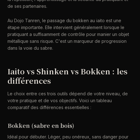
de ses partenaires.
Au Dojo Tanren, le passage du bokken au iaito est une
étape importante. Elle intervient généralement lorsque le
pratiquant a suffisamment de contrôle pour manier un objet
métallique sans risque. C'est un marqueur de progression
dans la voie du sabre.
Iaito vs Shinken vs Bokken : les
différences
Le choix entre ces trois outils dépend de votre niveau, de
votre pratique et de vos objectifs. Voici un tableau
comparatif des différences essentielles :
Bokken (sabre en bois)
Idéal pour débuter. Léger, peu onéreux, sans danger pour