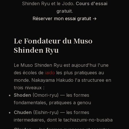
Shinden Ryu et le Jodo.
Cours d'essai
gratuit
.
Réserver mon essai gratuit →
Le Fondateur du Muso
Shinden Ryu
Le Muso Shinden Ryu est aujourd'hui l'une
des écoles de
iaido
les plus pratiquees au
monde. Nakayama Hakudo l'a structuree en
trois niveaux :
Shoden
(Omori-ryu) — les formes
fondamentales, pratiquees a genou
Chuden
(Eishin-ryu) — les formes
intermediaires, dont le tachiazumi-no-busaba