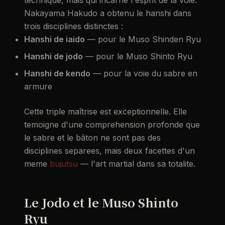
Nakayama Hakudo a obtenu le hanshi dans
trois disciplines distinctes :
Hanshi de iaido
— pour le Muso Shinden Ryu
Hanshi de jodo
— pour le Muso Shinto Ryu
Hanshi de kendo
— pour la voie du sabre en
armure
Cette triple maîtrise est exceptionnelle. Elle
temoigne d'une comprehension profonde que
le sabre et le bâton ne sont pas des
disciplines separees, mais deux facettes d'un
meme
bujutsu
— l'art martial dans sa totalite.
Le Jodo et le Muso Shinto
Ryu