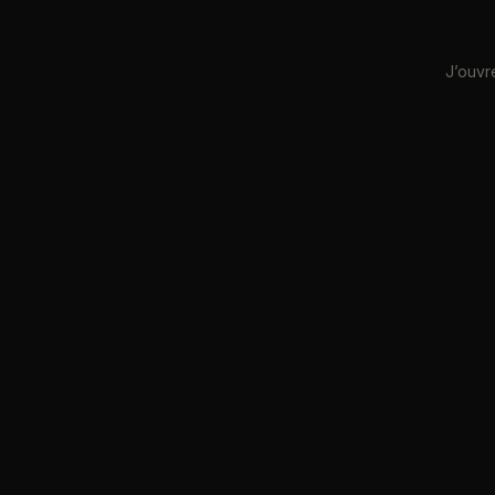
J’ouvr