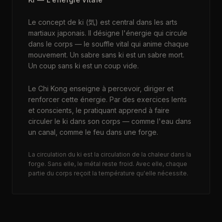
Le concept de ki (気) est central dans les arts
martiaux japonais. Il désigne l'énergie qui circule
dans le corps — le souffle vital qui anime chaque
mouvement. Un sabre sans ki est un sabre mort.
Un coup sans ki est un coup vide.
Le Chi Kong enseigne à percevoir, diriger et
renforcer cette énergie. Par des exercices lents
et conscients, le pratiquant apprend à faire
circuler le ki dans son corps — comme l'eau dans
un canal, comme le feu dans une forge.
La circulation du ki est la circulation de la chaleur dans la
forge. Sans elle, le métal reste froid. Avec elle, chaque
partie du corps reçoit la température qu'elle nécessite.